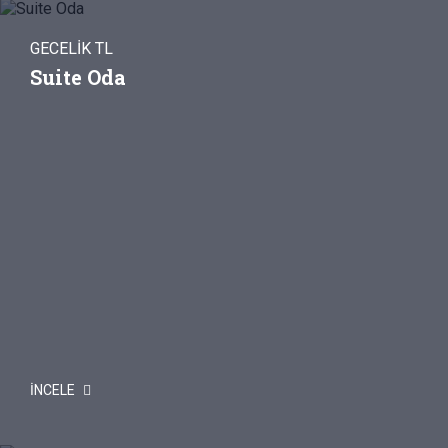
GECELİK TL
Suite Oda
İNCELE