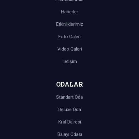
Haberler
Etkinliklerimiz
Foto Galeri
Video Galeri
İletişim
ODALAR
Standart Oda
Deluxe Oda
Kral Dairesi
Balayı Odası