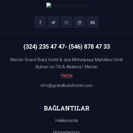
(324) 235 47 47- (546) 878 47 33
Mersin Grand Bulut hotel & spa Mithatpaşa Mahallesi Gmk
Bulvarı no:73/A Akdeniz/ Mersin
Harita
info@grandbuluthotel.com
BAĞLANTILAR
Hakkımızda
Hizmetlerimiz