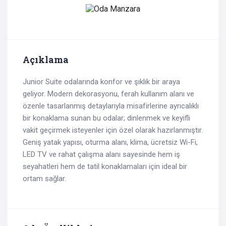
Açıklama
Junior Suite odalarında konfor ve şıklık bir araya
geliyor. Modern dekorasyonu, ferah kullanım alanı ve
özenle tasarlanmış detaylarıyla misafirlerine ayrıcalıklı
bir konaklama sunan bu odalar; dinlenmek ve keyifli
vakit geçirmek isteyenler için özel olarak hazırlanmıştır.
Geniş yatak yapısı, oturma alanı, klima, ücretsiz Wi-Fi,
LED TV ve rahat çalışma alanı sayesinde hem iş
seyahatleri hem de tatil konaklamaları için ideal bir
ortam sağlar.