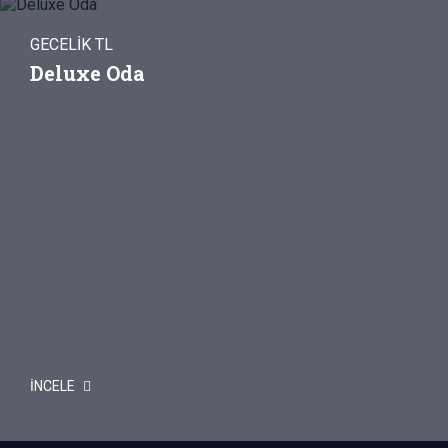
GECELİK TL
Deluxe Oda
İNCELE