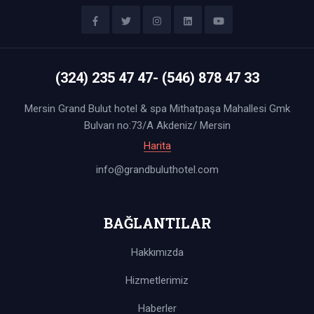
(324) 235 47 47- (546) 878 47 33
Mersin Grand Bulut hotel & spa Mithatpaşa Mahallesi Gmk
Bulvarı no:73/A Akdeniz/ Mersin
Harita
info@grandbuluthotel.com
BAĞLANTILAR
Hakkımızda
Hizmetlerimiz
Haberler