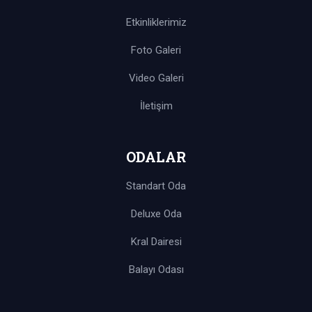
Etkinliklerimiz
Foto Galeri
Video Galeri
İletişim
ODALAR
Standart Oda
Deluxe Oda
Kral Dairesi
Balayı Odası