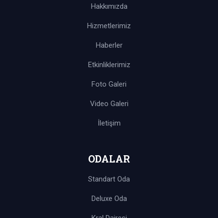
Hakkımızda
Hizmetlerimiz
Haberler
Etkinliklerimiz
Foto Galeri
Video Galeri
İletişim
ODALAR
Standart Oda
Deluxe Oda