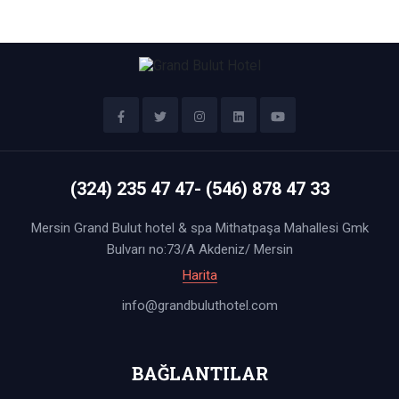
(324) 235 47 47- (546) 878 47 33
Mersin Grand Bulut hotel & spa Mithatpaşa Mahallesi Gmk
Bulvarı no:73/A Akdeniz/ Mersin
Harita
info@grandbuluthotel.com
BAĞLANTILAR